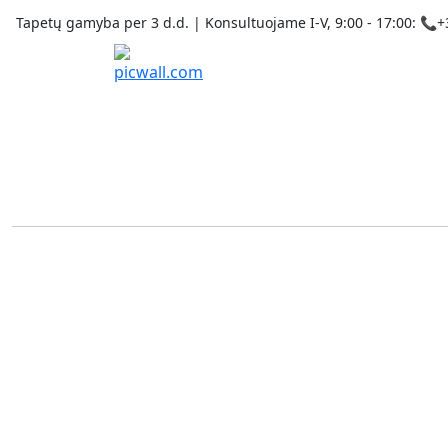
Tapetų gamyba per 3 d.d. | Konsultuojame I-V, 9:00 - 17:00: 